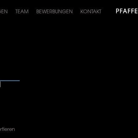
GEN
TEAM
BEWERBUNGEN
KONTAKT
ortieren