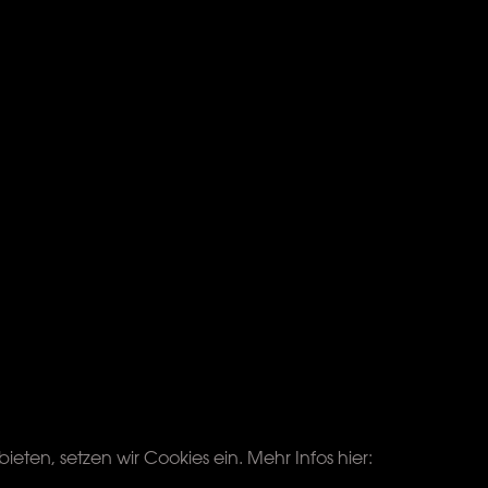
ten, setzen wir Cookies ein. Mehr Infos hier: