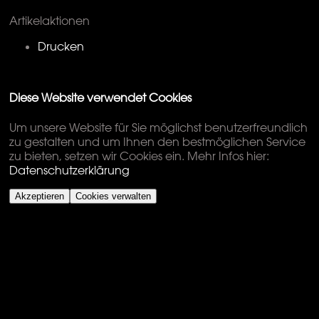
Artikelaktionen
Drucken
Diese Website verwendet Cookies
Um unsere Website für Sie möglichst benutzerfreundlich
zu gestalten und um Ihnen den bestmöglichen Service
zu bieten, setzen wir Cookies ein. Mehr Infos hier:
Datenschutzerklärung
Akzeptieren
Cookies verwalten