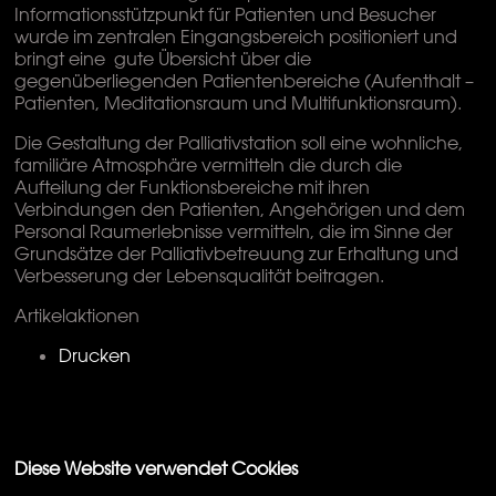
Informationsstützpunkt für Patienten und Besucher
wurde im zentralen Eingangsbereich positioniert und
bringt eine gute Übersicht über die
gegenüberliegenden Patientenbereiche (Aufenthalt –
Patienten, Meditationsraum und Multifunktionsraum).
Die Gestaltung der Palliativstation soll eine wohnliche,
familiäre Atmosphäre vermitteln die durch die
Aufteilung der Funktionsbereiche mit ihren
Verbindungen den Patienten, Angehörigen und dem
Personal Raumerlebnisse vermitteln, die im Sinne der
Grundsätze der Palliativbetreuung zur Erhaltung und
Verbesserung der Lebensqualität beitragen.
Artikelaktionen
Drucken
Diese Website verwendet Cookies