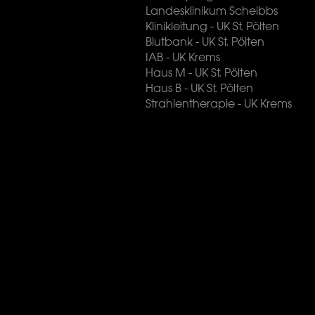
Landesklinikum Scheibbs
Klinikleitung - UK St. Pölten
Blutbank - UK St. Pölten
IAB - UK Krems
Haus M - UK St. Pölten
Haus B - UK St. Pölten
Strahlentherapie - UK Krems