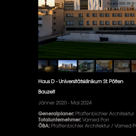
Haus D - Universitätsklinikum St. Pölten
Bauzeit
Jänner 2020 - Mai 2024
Generalplaner:
Pfaffenbichler Architektur
Totalunternehmer:
Vamed Porr
ÖBA:
Pfaffenbichler Architektur / Vamed P