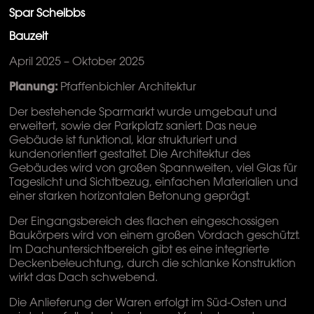
Spar Scheibbs
Bauzeit
April 2025 – Oktober 2025
Planung:
Pfaffenbichler Architektur
Der bestehende Sparmarkt wurde umgebaut und
erweitert, sowie der Parkplatz saniert. Das neue
Gebäude ist funktional, klar strukturiert und
kundenorientiert gestaltet. Die Architektur des
Gebäudes wird von großen Spannweiten, viel Glas für
Tageslicht und Sichtbezug, einfachen Materialien und
einer starken horizontalen Betonung geprägt.
Der Eingangsbereich des flachen eingeschossigen
Baukörpers wird von einem großen Vordach geschützt.
Im Dachuntersichtbereich gibt es eine integrierte
Deckenbeleuchtung, durch die schlanke Konstruktion
wirkt das Dach schwebend.
Die Anlieferung der Waren erfolgt im Süd-Osten und