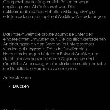
Obergeschoss verlängern sich Patientenwege
ungünstig, was Abläufe erschwert. Die
nuklearmedizinischen Einheiten wirken großzügig,
erfüllen jedoch nicht optimal Workflow-Anforderungen.
Das Projekt weist die größte Baumasse unter den
eingereichten Entwürfen auf. Die logistisch geforderten
Anbindungen an den Bestand im Untergeschoss
wurden gut umgesetzt. Trotz der funktionalen
Herausforderungen bietet der Entwurf Ansätze, um
durch eine verbesserte interne Organisation und
räumliche Anpassungen eine stärkere architektonische
und funktionale Harmonie zu erreichen.
Artikelaktionen
Drucken