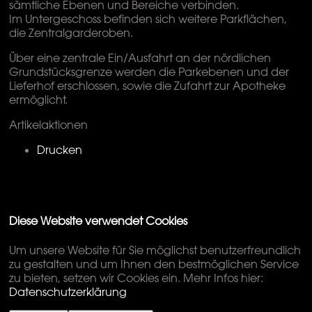
sämtliche Ebenen und Bereiche verbinden.
Im Untergeschoss befinden sich weitere Parkflächen,
die Zentralgarderoben.
Über eine zentrale Ein/Ausfahrt an der nördlichen
Grundstücksgrenze werden die Parkebenen und der
Lieferhof erschlossen, sowie die Zufahrt zur Apotheke
ermöglicht.
Artikelaktionen
Drucken
Diese Website verwendet Cookies
Um unsere Website für Sie möglichst benutzerfreundlich
zu gestalten und um Ihnen den bestmöglichen Service
zu bieten, setzen wir Cookies ein. Mehr Infos hier:
Datenschutzerklärung