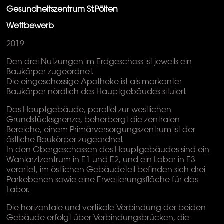
Gesundheitszentrum St.Pölten
Wettbewerb
2019
Den drei Nutzungen im Erdgeschoss ist jeweils ein
Baukörper zugeordnet.
Die eingeschossige Apotheke ist als markanter
Baukörper nördlich des Hauptgebäudes situiert.
Das Hauptgebäude, parallel zur westlichen
Grundstücksgrenze, beherbergt die zentralen
Bereiche, einem Primärversorgungszentrum ist der
östliche Baukörper zugeordnet.
In den Obergeschossen des Hauptgebäudes sind ein
Wahlarztzentrum in E1 und E2, und ein Labor in E3
verortet, im östlichen Gebäudeteil befinden sich drei
Parkebenen sowie eine Erweiterungsfläche für das
Labor.
Die horizontale und vertikale Verbindung der beiden
Gebäude erfolgt über Verbindungsbrücken, die