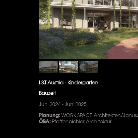
I.S.T.Austria - Kindergarten
Bauzeit
Juni 2024 - Juni 2025
Planung:
WORK SPACE Architekten/Janus
ÖBA:
Pfaffenbichler Architektur