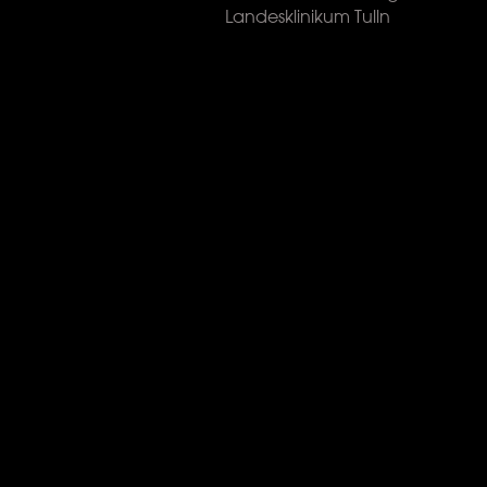
Landesklinikum Tulln