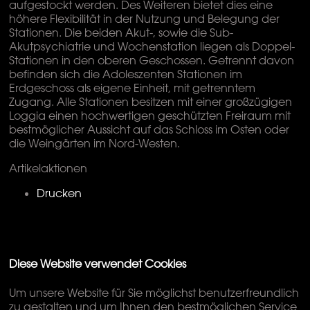
aufgestockt werden. Des Weiteren bietet dies eine
höhere Flexibilität in der Nutzung und Belegung der
Stationen. Die beiden Akut-, sowie die Sub-
Akutpsychiatrie und Wochenstation liegen als Doppel-
Stationen in den oberen Geschossen. Getrennt davon
befinden sich die Adoleszenten Stationen im
Erdgeschoss als eigene Einheit, mit getrenntem
Zugang. Alle Stationen besitzen mit einer großzügigen
Loggia einen hochwertigen geschützten Freiraum mit
bestmöglicher Aussicht auf das Schloss im Osten oder
die Weingärten im Nord-Westen.
Artikelaktionen
Drucken
Diese Website verwendet Cookies
Um unsere Website für Sie möglichst benutzerfreundlich
zu gestalten und um Ihnen den bestmöglichen Service