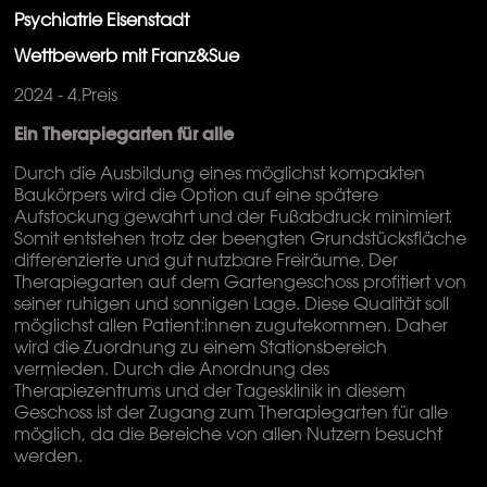
Psychiatrie Eisenstadt
Wettbewerb mit Franz&Sue
2024 - 4.Preis
Ein Therapiegarten für alle
Durch die Ausbildung eines möglichst kompakten
Baukörpers wird die Option auf eine spätere
Aufstockung gewahrt und der Fußabdruck minimiert.
Somit entstehen trotz der beengten Grundstücksfläche
differenzierte und gut nutzbare Freiräume. Der
Therapiegarten auf dem Gartengeschoss profitiert von
seiner ruhigen und sonnigen Lage. Diese Qualität soll
möglichst allen Patient:innen zugutekommen. Daher
wird die Zuordnung zu einem Stationsbereich
vermieden. Durch die Anordnung des
Therapiezentrums und der Tagesklinik in diesem
Geschoss ist der Zugang zum Therapiegarten für alle
möglich, da die Bereiche von allen Nutzern besucht
werden.