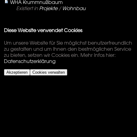
WHA Krummnußbaum
Existiert in
Projekte
/
Wohnbau
Diese Website verwendet Cookies
Um unsere Website für Sie möglichst benutzerfreundlich
zu gestalten und um Ihnen den bestmöglichen Service
zu bieten, setzen wir Cookies ein. Mehr Infos hier:
Datenschutzerklärung
Akzeptieren
Cookies verwalten