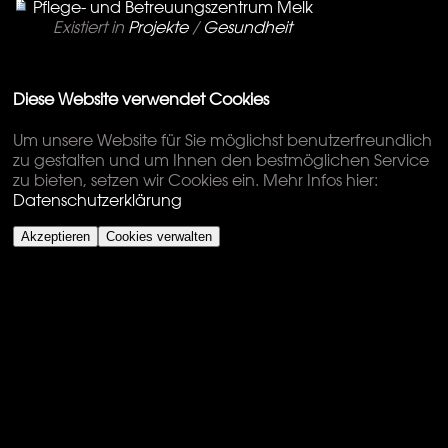
Pflege- und Betreuungszentrum Melk
Existiert in
Projekte
/
Gesundheit
Diese Website verwendet Cookies
Um unsere Website für Sie möglichst benutzerfreundlich
zu gestalten und um Ihnen den bestmöglichen Service
zu bieten, setzen wir Cookies ein. Mehr Infos hier:
Datenschutzerklärung
Akzeptieren
Cookies verwalten