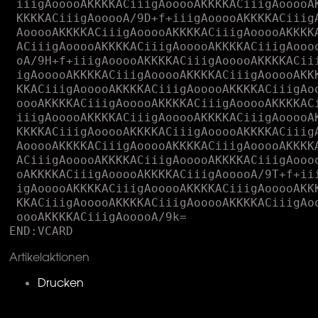
Artikelaktionen
Drucken